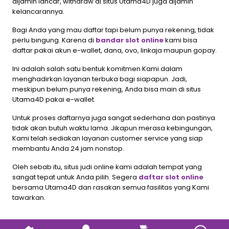
dijamin lancar, withdraw di situs Utama4D juga dijamin
kelancarannya.
Bagi Anda yang mau daftar tapi belum punya rekening, tidak
perlu bingung. Karena di
bandar slot online
kami bisa
daftar pakai akun e-wallet, dana, ovo, linkaja maupun gopay.
Ini adalah salah satu bentuk komitmen Kami dalam
menghadirkan layanan terbuka bagi siapapun. Jadi,
meskipun belum punya rekening, Anda bisa main di situs
Utama4D pakai e-wallet.
Untuk proses daftarnya juga sangat sederhana dan pastinya
tidak akan butuh waktu lama. Jikapun merasa kebingungan,
Kami telah sediakan layanan customer service yang siap
membantu Anda 24 jam nonstop.
Oleh sebab itu, situs judi online kami adalah tempat yang
sangat tepat untuk Anda pilih. Segera
daftar slot online
bersama Utama4D dan rasakan semua fasilitas yang Kami
tawarkan.