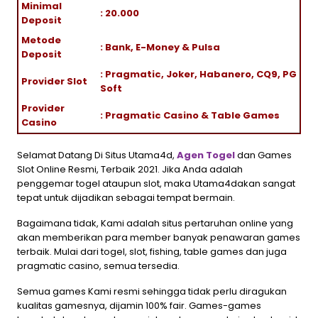
Minimal
: 20.000
Deposit
Metode
: Bank, E-Money & Pulsa
Deposit
: Pragmatic, Joker, Habanero, CQ9, PG
Provider Slot
Soft
Provider
: Pragmatic Casino & Table Games
Casino
Selamat Datang Di Situs Utama4d,
Agen Togel
dan Games
Slot Online Resmi, Terbaik 2021. Jika Anda adalah
penggemar togel ataupun slot, maka Utama4dakan sangat
tepat untuk dijadikan sebagai tempat bermain.
Bagaimana tidak, Kami adalah situs pertaruhan online yang
akan memberikan para member banyak penawaran games
terbaik. Mulai dari togel, slot, fishing, table games dan juga
pragmatic casino, semua tersedia.
Semua games Kami resmi sehingga tidak perlu diragukan
kualitas gamesnya, dijamin 100% fair. Games-games