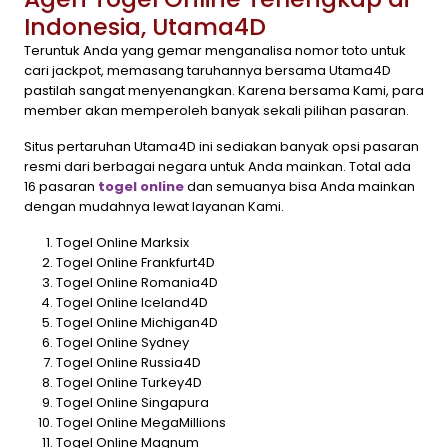
Indonesia, Utama4D
Teruntuk Anda yang gemar menganalisa nomor toto untuk
cari jackpot, memasang taruhannya bersama Utama4D
pastilah sangat menyenangkan. Karena bersama Kami, para
member akan memperoleh banyak sekali pilihan pasaran.
Situs pertaruhan Utama4D ini sediakan banyak opsi pasaran
resmi dari berbagai negara untuk Anda mainkan. Total ada
16 pasaran
togel online
dan semuanya bisa Anda mainkan
dengan mudahnya lewat layanan Kami.
Togel Online Marksix
Togel Online Frankfurt4D
Togel Online Romania4D
Togel Online Iceland4D
Togel Online Michigan4D
Togel Online Sydney
Togel Online Russia4D
Togel Online Turkey4D
Togel Online Singapura
Togel Online MegaMillions
Togel Online Magnum