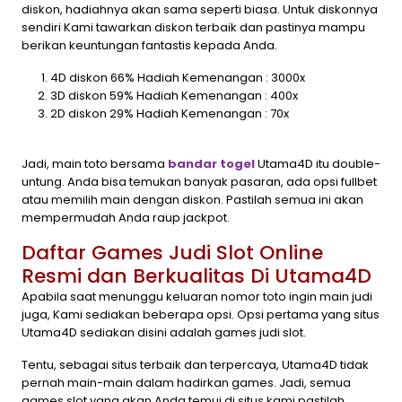
diskon, hadiahnya akan sama seperti biasa. Untuk diskonnya
sendiri Kami tawarkan diskon terbaik dan pastinya mampu
berikan keuntungan fantastis kepada Anda.
4D diskon 66% Hadiah Kemenangan : 3000x
3D diskon 59% Hadiah Kemenangan : 400x
2D diskon 29% Hadiah Kemenangan : 70x
Jadi, main toto bersama
bandar togel
Utama4D itu double-
untung. Anda bisa temukan banyak pasaran, ada opsi fullbet
atau memilih main dengan diskon. Pastilah semua ini akan
mempermudah Anda raup jackpot.
Daftar Games Judi Slot Online
Resmi dan Berkualitas Di Utama4D
Apabila saat menunggu keluaran nomor toto ingin main judi
juga, Kami sediakan beberapa opsi. Opsi pertama yang situs
Utama4D sediakan disini adalah games judi slot.
Tentu, sebagai situs terbaik dan terpercaya, Utama4D tidak
pernah main-main dalam hadirkan games. Jadi, semua
games slot yang akan Anda temui di situs kami pastilah