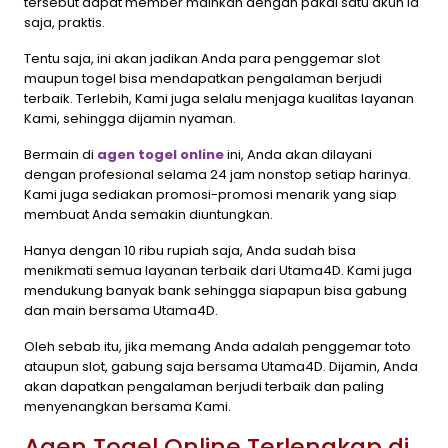
tersebut dapat member mainkan dengan pakai satu akun id
saja, praktis.
Tentu saja, ini akan jadikan Anda para penggemar slot
maupun togel bisa mendapatkan pengalaman berjudi
terbaik. Terlebih, Kami juga selalu menjaga kualitas layanan
Kami, sehingga dijamin nyaman.
Bermain di
agen togel online
ini, Anda akan dilayani
dengan profesional selama 24 jam nonstop setiap harinya.
Kami juga sediakan promosi-promosi menarik yang siap
membuat Anda semakin diuntungkan.
Hanya dengan 10 ribu rupiah saja, Anda sudah bisa
menikmati semua layanan terbaik dari Utama4D. Kami juga
mendukung banyak bank sehingga siapapun bisa gabung
dan main bersama Utama4D.
Oleh sebab itu, jika memang Anda adalah penggemar toto
ataupun slot, gabung saja bersama Utama4D. Dijamin, Anda
akan dapatkan pengalaman berjudi terbaik dan paling
menyenangkan bersama Kami.
Agen Togel Online Terlengkap di