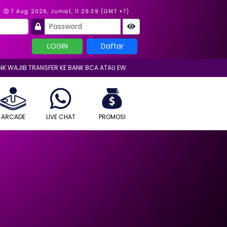
×
7 Aug 2026, Jumat, 11:29:40 (GMT +7)
IB TRANSFER KE BANK BCA ATAU EWALLET KAMI JIKA INGIN DIPROSES!!! |
ARCADE
LIVE CHAT
PROMOSI