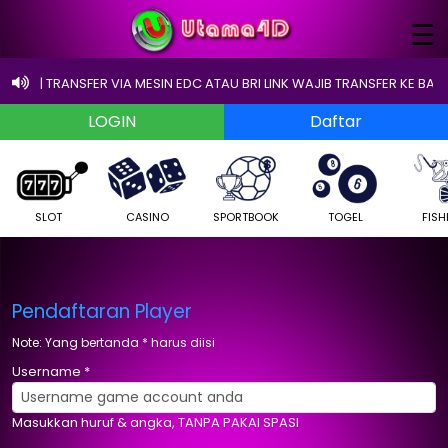
×
☰
| TRANSFER VIA MESIN EDC ATAU BRI LINK WAJIB TRANSFER KE BANK 
SLOT
CASINO
SPORTBOOK
TOGEL
FISH
Pendaftaran Player
Note: Yang bertanda * harus diisi
Username *
Masukkan huruf & angka, TANPA PAKAI SPASI